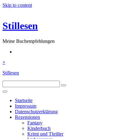
Skip to content
Stillesen
Meine Buchempfehlungen
×
Stillesen
Startseite
Impressum
Datenschutzerklärung
Rezensionen
Fantasy
Kinderbuch
Krimi und Thriller