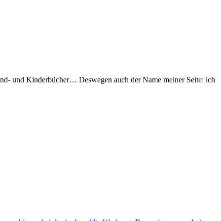
Jugend- und Kinderbücher… Deswegen auch der Name meiner Seite: ich