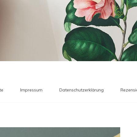
te
Impressum
Datenschutzerklärung
Rezensi