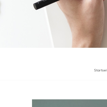
Startsei