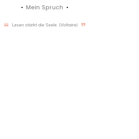
Mein Spruch
Lesen stärkt die Seele. (Voltaire)