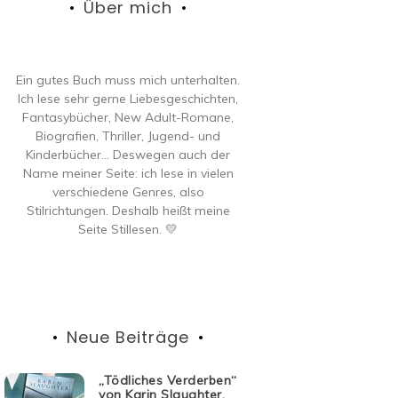
Über mich
Ein gutes Buch muss mich unterhalten.
Ich lese sehr gerne Liebesgeschichten,
Fantasybücher, New Adult-Romane,
Biografien, Thriller, Jugend- und
Kinderbücher… Deswegen auch der
Name meiner Seite: ich lese in vielen
verschiedene Genres, also
Stilrichtungen. Deshalb heißt meine
Seite Stillesen. 💛
Neue Beiträge
„Tödliches Verderben“
von Karin Slaughter,