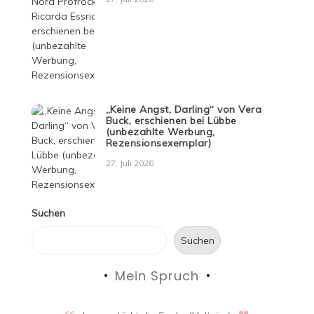
„Keine Angst, Darling“ von Vera
Buck, erschienen bei Lübbe
(unbezahlte Werbung,
Rezensionsexemplar)
27. Juli 2026
Suchen
Suchen
Mein Spruch