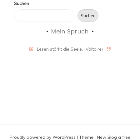
Suchen
Suchen
Mein Spruch
Lesen stärkt die Seele. (Voltaire)
Proudly powered by WordPress
|
Theme :
New Blog a free