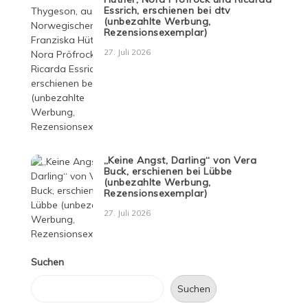
Essrich, erschienen bei dtv
(unbezahlte Werbung,
Rezensionsexemplar)
27. Juli 2026
„Keine Angst, Darling“ von Vera
Buck, erschienen bei Lübbe
(unbezahlte Werbung,
Rezensionsexemplar)
27. Juli 2026
Suchen
Suchen