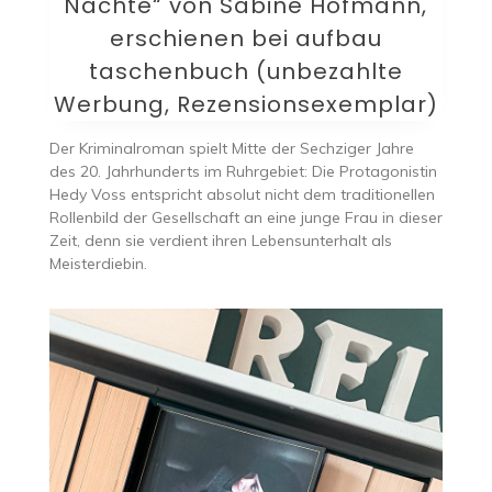
Nächte“ von Sabine Hofmann,
erschienen bei aufbau
taschenbuch (unbezahlte
Werbung, Rezensionsexemplar)
Der Kriminalroman spielt Mitte der Sechziger Jahre
des 20. Jahrhunderts im Ruhrgebiet: Die Protagonistin
Hedy Voss entspricht absolut nicht dem traditionellen
Rollenbild der Gesellschaft an eine junge Frau in dieser
Zeit, denn sie verdient ihren Lebensunterhalt als
Meisterdiebin.