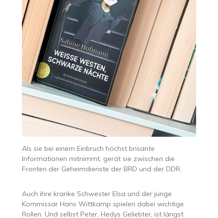
Als sie bei einem Einbruch höchst brisante
Informationen mitnimmt, gerät sie zwischen die
Fronten der Geheimdienste der BRD und der DDR.
Auch ihre kranke Schwester Elsa und der junge
Kommissar Hans Wittkamp spielen dabei wichtige
Rollen. Und selbst Peter, Hedys Geliebter, ist längst