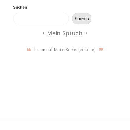
Suchen
Suchen
Mein Spruch
Lesen stärkt die Seele. (Voltaire)