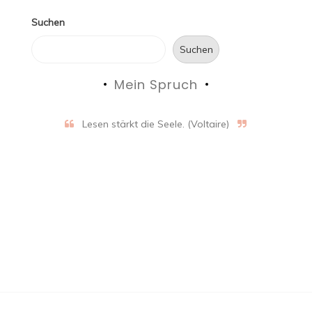
Suchen
Suchen
Mein Spruch
Lesen stärkt die Seele. (Voltaire)