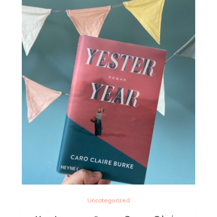
Uncategorized