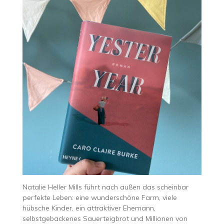
Natalie Heller Mills führt nach außen das scheinbar
perfekte Leben: eine wunderschöne Farm, viele
hübsche Kinder, ein attraktiver Ehemann,
selbstgebackenes Sauerteigbrot und Millionen von