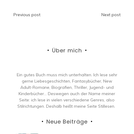
Beitragsnavigation
Previous post
Next post
Über mich
Ein gutes Buch muss mich unterhalten. Ich lese sehr
gerne Liebesgeschichten, Fantasybücher, New
Adult-Romane, Biografien, Thriller, Jugend- und
Kinderbücher… Deswegen auch der Name meiner
Seite: ich lese in vielen verschiedene Genres, also
Stilrichtungen. Deshalb heißt meine Seite Stillesen.
Neue Beiträge