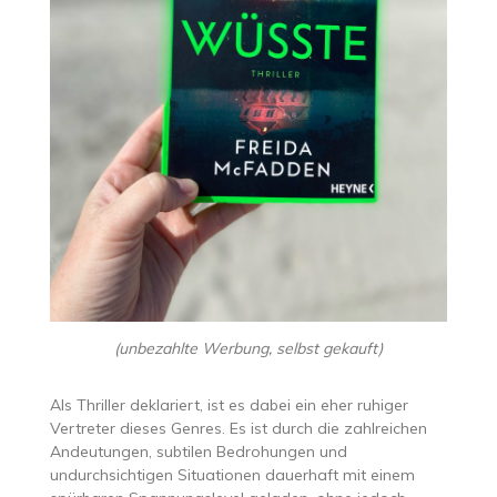
(unbezahlte Werbung, selbst gekauft)
Als Thriller deklariert, ist es dabei ein eher ruhiger
Vertreter dieses Genres. Es ist durch die zahlreichen
Andeutungen, subtilen Bedrohungen und
undurchsichtigen Situationen dauerhaft mit einem