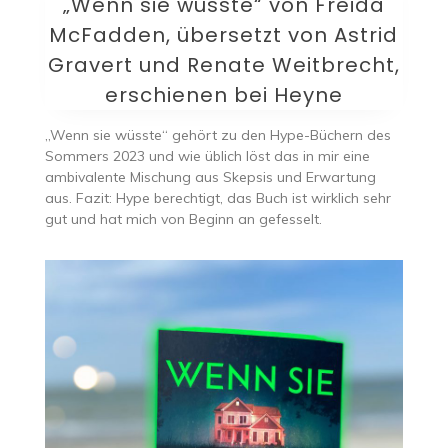
„Wenn sie wüsste“ von Freida
McFadden, übersetzt von Astrid
Gravert und Renate Weitbrecht,
erschienen bei Heyne
„Wenn sie wüsste“ gehört zu den Hype-Büchern des
Sommers 2023 und wie üblich löst das in mir eine
ambivalente Mischung aus Skepsis und Erwartung
aus. Fazit: Hype berechtigt, das Buch ist wirklich sehr
gut und hat mich von Beginn an gefesselt.