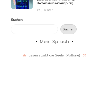
Rezensionsexemplar)
27. Juli 2026
Suchen
Suchen
Mein Spruch
Lesen stärkt die Seele. (Voltaire)