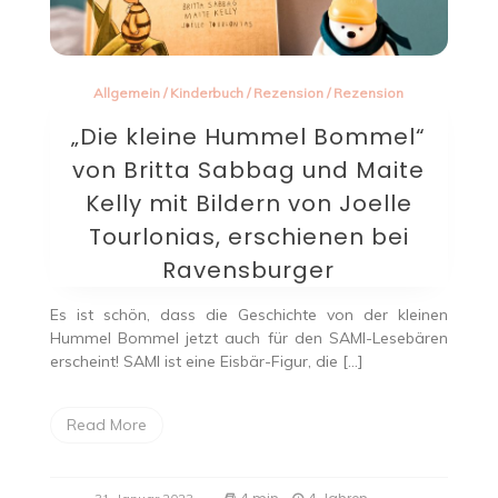
Allgemein
/
Kinderbuch
/
Rezension
/
Rezension
„Die kleine Hummel Bommel“
von Britta Sabbag und Maite
Kelly mit Bildern von Joelle
Tourlonias, erschienen bei
Ravensburger
Es ist schön, dass die Geschichte von der kleinen
Hummel Bommel jetzt auch für den SAMI-Lesebären
erscheint! SAMI ist eine Eisbär-Figur, die […]
Read More