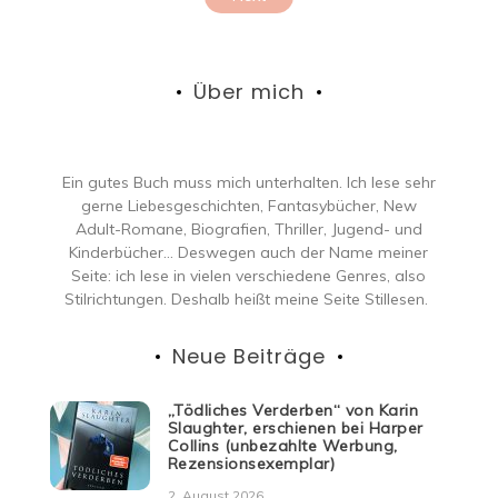
der
Beiträge
Über mich
Ein gutes Buch muss mich unterhalten. Ich lese sehr
gerne Liebesgeschichten, Fantasybücher, New
Adult-Romane, Biografien, Thriller, Jugend- und
Kinderbücher… Deswegen auch der Name meiner
Seite: ich lese in vielen verschiedene Genres, also
Stilrichtungen. Deshalb heißt meine Seite Stillesen.
Neue Beiträge
„Tödliches Verderben“ von Karin
Slaughter, erschienen bei Harper
Collins (unbezahlte Werbung,
Rezensionsexemplar)
2. August 2026