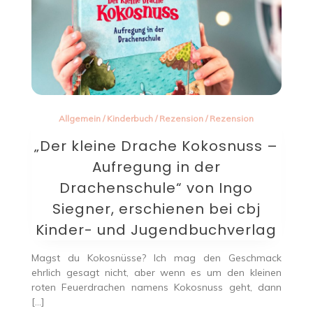
Allgemein
/
Kinderbuch
/
Rezension
/
Rezension
„Der kleine Drache Kokosnuss –
Aufregung in der
Drachenschule“ von Ingo
Siegner, erschienen bei cbj
Kinder- und Jugendbuchverlag
Magst du Kokosnüsse? Ich mag den Geschmack
ehrlich gesagt nicht, aber wenn es um den kleinen
roten Feuerdrachen namens Kokosnuss geht, dann
[…]