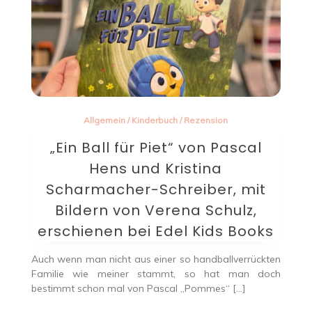
Allgemein
/
Kinderbuch
/
Rezension
„Ein Ball für Piet“ von Pascal
Hens und Kristina
Scharmacher-Schreiber, mit
Bildern von Verena Schulz,
erschienen bei Edel Kids Books
Auch wenn man nicht aus einer so handballverrückten
Familie wie meiner stammt, so hat man doch
bestimmt schon mal von Pascal „Pommes“ […]