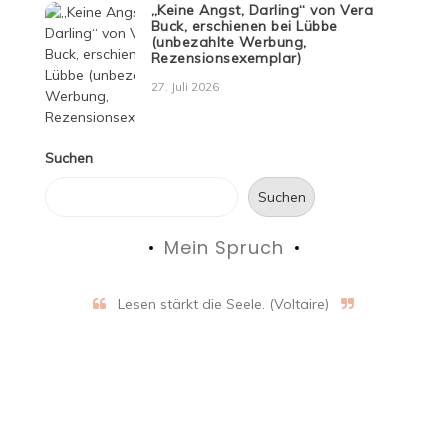
„Keine Angst, Darling“ von Vera
Buck, erschienen bei Lübbe
(unbezahlte Werbung,
Rezensionsexemplar)
27. Juli 2026
Suchen
Suchen
Mein Spruch
Lesen stärkt die Seele. (Voltaire)