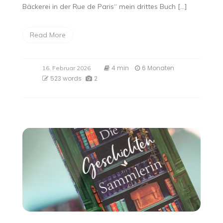
Bäckerei in der Rue de Paris“ mein drittes Buch […]
Read More
4 min
6 Monaten
16. Februar 2026
523 words
2