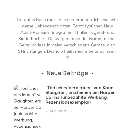
Ein gutes Buch muss mich unterhalten. Ich lese sehr
gerne Liebesgeschichten, Fantasybücher, New
Adult-Romane, Biografien, Thriller, Jugend- und
Kinderbücher… Deswegen auch der Name meiner
Seite: ich lese in vielen verschiedene Genres, also
Stilrichtungen. Deshalb heißt meine Seite Stillesen.
💛
Neue Beiträge
„Tödliches Verderben“ von Karin
Slaughter, erschienen bei Harper
Collins (unbezahlte Werbung,
Rezensionsexemplar)
2. August 2026