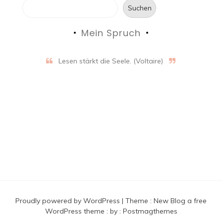
Suchen
Mein Spruch
Lesen stärkt die Seele. (Voltaire)
Proudly powered by WordPress
|
Theme :
New Blog a free
WordPress theme
: by :
Postmagthemes