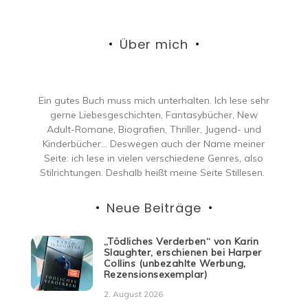
Über mich
Ein gutes Buch muss mich unterhalten. Ich lese sehr
gerne Liebesgeschichten, Fantasybücher, New
Adult-Romane, Biografien, Thriller, Jugend- und
Kinderbücher… Deswegen auch der Name meiner
Seite: ich lese in vielen verschiedene Genres, also
Stilrichtungen. Deshalb heißt meine Seite Stillesen.
Neue Beiträge
„Tödliches Verderben“ von Karin
Slaughter, erschienen bei Harper
Collins (unbezahlte Werbung,
Rezensionsexemplar)
2. August 2026