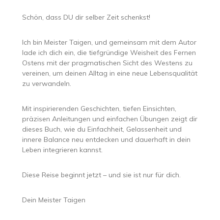
Schön, dass DU dir selber Zeit schenkst!
Ich bin Meister Taigen, und gemeinsam mit dem Autor
lade ich dich ein, die tiefgründige Weisheit des Fernen
Ostens mit der pragmatischen Sicht des Westens zu
vereinen, um deinen Alltag in eine neue Lebensqualität
zu verwandeln.
Mit inspirierenden Geschichten, tiefen Einsichten,
präzisen Anleitungen und einfachen Übungen zeigt dir
dieses Buch, wie du Einfachheit, Gelassenheit und
innere Balance neu entdecken und dauerhaft in dein
Leben integrieren kannst.
Diese Reise beginnt jetzt – und sie ist nur für dich.
Dein Meister Taigen