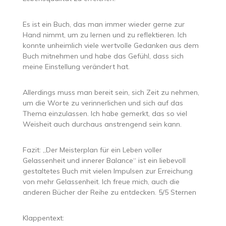
Es ist ein Buch, das man immer wieder gerne zur
Hand nimmt, um zu lernen und zu reflektieren. Ich
konnte unheimlich viele wertvolle Gedanken aus dem
Buch mitnehmen und habe das Gefühl, dass sich
meine Einstellung verändert hat.
Allerdings muss man bereit sein, sich Zeit zu nehmen,
um die Worte zu verinnerlichen und sich auf das
Thema einzulassen. Ich habe gemerkt, das so viel
Weisheit auch durchaus anstrengend sein kann.
Fazit: „Der Meisterplan für ein Leben voller
Gelassenheit und innerer Balance“ ist ein liebevoll
gestaltetes Buch mit vielen Impulsen zur Erreichung
von mehr Gelassenheit. Ich freue mich, auch die
anderen Bücher der Reihe zu entdecken. 5/5 Sternen
Klappentext: