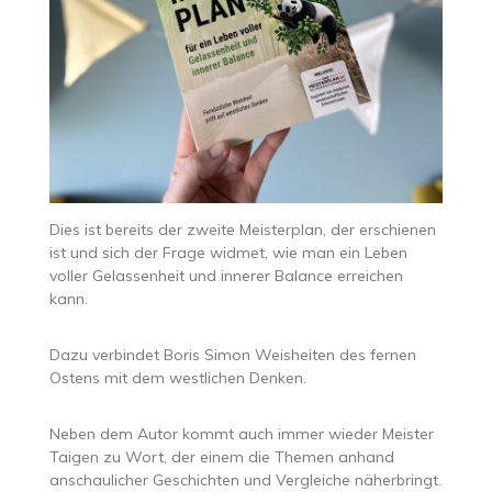
Dies ist bereits der zweite Meisterplan, der erschienen
ist und sich der Frage widmet, wie man ein Leben
voller Gelassenheit und innerer Balance erreichen
kann.
Dazu verbindet Boris Simon Weisheiten des fernen
Ostens mit dem westlichen Denken.
Neben dem Autor kommt auch immer wieder Meister
Taigen zu Wort, der einem die Themen anhand
anschaulicher Geschichten und Vergleiche näherbringt.