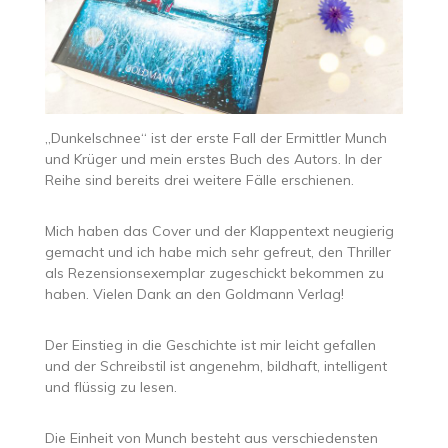
„Dunkelschnee“ ist der erste Fall der Ermittler Munch
und Krüger und mein erstes Buch des Autors. In der
Reihe sind bereits drei weitere Fälle erschienen.
Mich haben das Cover und der Klappentext neugierig
gemacht und ich habe mich sehr gefreut, den Thriller
als Rezensionsexemplar zugeschickt bekommen zu
haben. Vielen Dank an den Goldmann Verlag!
Der Einstieg in die Geschichte ist mir leicht gefallen
und der Schreibstil ist angenehm, bildhaft, intelligent
und flüssig zu lesen.
Die Einheit von Munch besteht aus verschiedensten