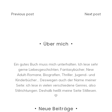
Beitragsnavigation
Previous post
Next post
Über mich
Ein gutes Buch muss mich unterhalten. Ich lese sehr
gerne Liebesgeschichten, Fantasybücher, New
Adult-Romane, Biografien, Thriller, Jugend- und
Kinderbücher… Deswegen auch der Name meiner
Seite: ich lese in vielen verschiedene Genres, also
Stilrichtungen. Deshalb heißt meine Seite Stillesen.
💛
Neue Beiträge