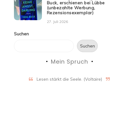
Buck, erschienen bei Lübbe
(unbezahlte Werbung,
Rezensionsexemplar)
27. Juli 2026
Suchen
Suchen
Mein Spruch
Lesen stärkt die Seele. (Voltaire)