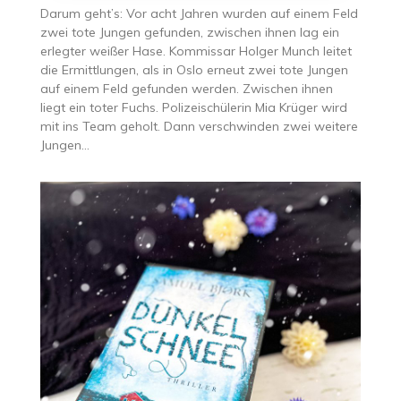
Darum geht’s: Vor acht Jahren wurden auf einem Feld
zwei tote Jungen gefunden, zwischen ihnen lag ein
erlegter weißer Hase. Kommissar Holger Munch leitet
die Ermittlungen, als in Oslo erneut zwei tote Jungen
auf einem Feld gefunden werden. Zwischen ihnen
liegt ein toter Fuchs. Polizeischülerin Mia Krüger wird
mit ins Team geholt. Dann verschwinden zwei weitere
Jungen…