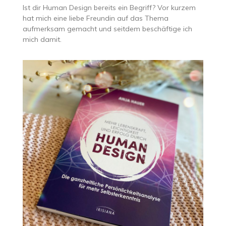
Ist dir Human Design bereits ein Begriff? Vor kurzem
hat mich eine liebe Freundin auf das Thema
aufmerksam gemacht und seitdem beschäftige ich
mich damit.