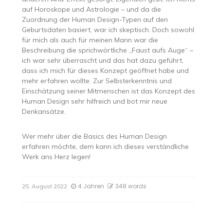
auf Horoskope und Astrologie – und da die
Zuordnung der Human Design-Typen auf den
Geburtsdaten basiert, war ich skeptisch. Doch sowohl
für mich als auch für meinen Mann war die
Beschreibung die sprichwörtliche „Faust aufs Auge“ –
ich war sehr überrascht und das hat dazu geführt,
dass ich mich für dieses Konzept geöffnet habe und
mehr erfahren wollte. Zur Selbsterkenntnis und
Einschätzung seiner Mitmenschen ist das Konzept des
Human Design sehr hilfreich und bot mir neue
Denkansätze.
Wer mehr über die Basics des Human Design
erfahren möchte, dem kann ich dieses verständliche
Werk ans Herz legen!
4 Jahren
348 words
25. August 2022