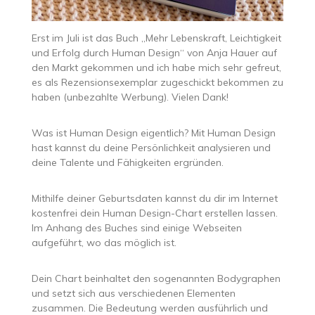
Erst im Juli ist das Buch „Mehr Lebenskraft, Leichtigkeit
und Erfolg durch Human Design“ von Anja Hauer auf
den Markt gekommen und ich habe mich sehr gefreut,
es als Rezensionsexemplar zugeschickt bekommen zu
haben (unbezahlte Werbung). Vielen Dank!
Was ist Human Design eigentlich? Mit Human Design
hast kannst du deine Persönlichkeit analysieren und
deine Talente und Fähigkeiten ergründen.
Mithilfe deiner Geburtsdaten kannst du dir im Internet
kostenfrei dein Human Design-Chart erstellen lassen.
Im Anhang des Buches sind einige Webseiten
aufgeführt, wo das möglich ist.
Dein Chart beinhaltet den sogenannten Bodygraphen
und setzt sich aus verschiedenen Elementen
zusammen. Die Bedeutung werden ausführlich und