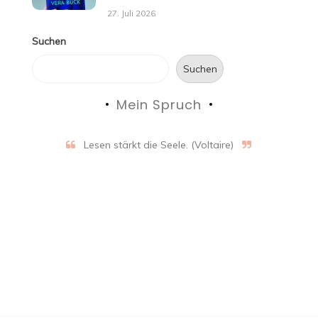
27. Juli 2026
Suchen
Suchen
Mein Spruch
Lesen stärkt die Seele. (Voltaire)