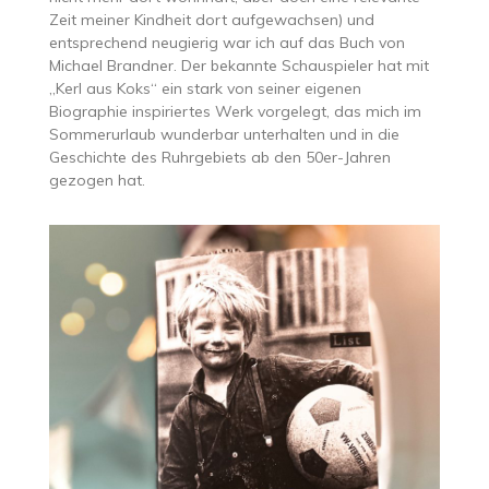
Zeit meiner Kindheit dort aufgewachsen) und
entsprechend neugierig war ich auf das Buch von
Michael Brandner. Der bekannte Schauspieler hat mit
„Kerl aus Koks“ ein stark von seiner eigenen
Biographie inspiriertes Werk vorgelegt, das mich im
Sommerurlaub wunderbar unterhalten und in die
Geschichte des Ruhrgebiets ab den 50er-Jahren
gezogen hat.