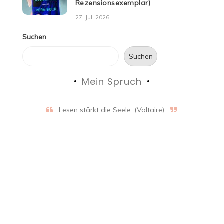
Rezensionsexemplar)
27. Juli 2026
Suchen
Suchen
Mein Spruch
Lesen stärkt die Seele. (Voltaire)