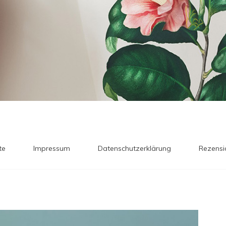
te
Impressum
Datenschutzerklärung
Rezensi