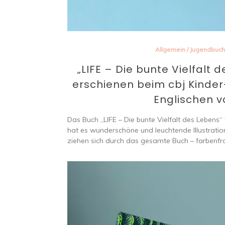
Allgemein
/
Jugendbuch
„LIFE – Die bunte Vielfalt 
erschienen beim cbj Kinde
Englischen v
Das Buch „LIFE – Die bunte Vielfalt des Lebens“
hat es wunderschöne und leuchtende Illustrati
ziehen sich durch das gesamte Buch – farbenfroh