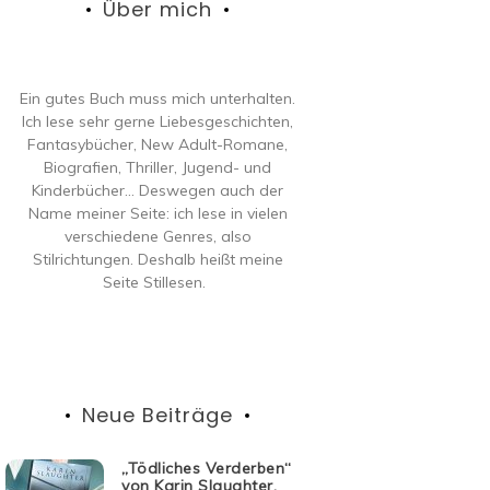
Über mich
Ein gutes Buch muss mich unterhalten.
Ich lese sehr gerne Liebesgeschichten,
Fantasybücher, New Adult-Romane,
Biografien, Thriller, Jugend- und
Kinderbücher… Deswegen auch der
Name meiner Seite: ich lese in vielen
verschiedene Genres, also
Stilrichtungen. Deshalb heißt meine
Seite Stillesen.
Neue Beiträge
„Tödliches Verderben“
von Karin Slaughter,