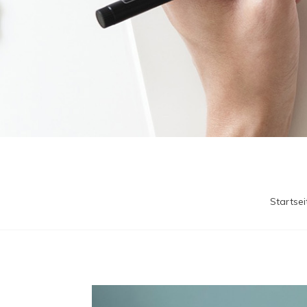
Startsei