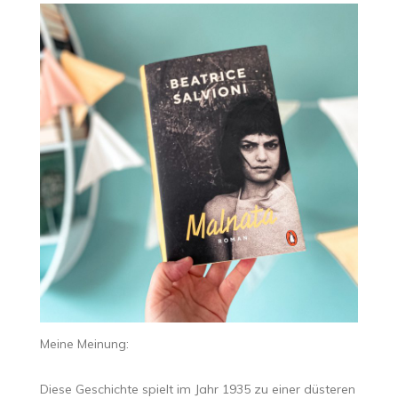
Meine Meinung:
Diese Geschichte spielt im Jahr 1935 zu einer düsteren