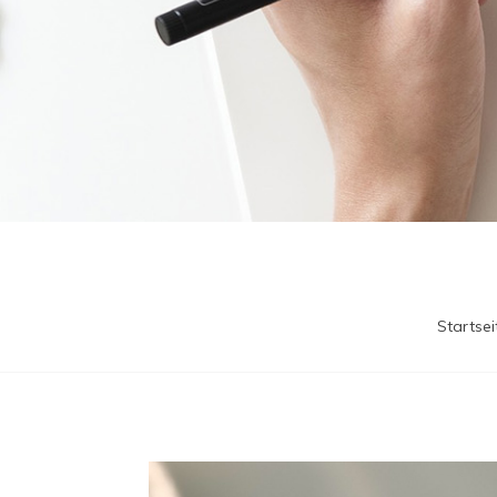
Startsei