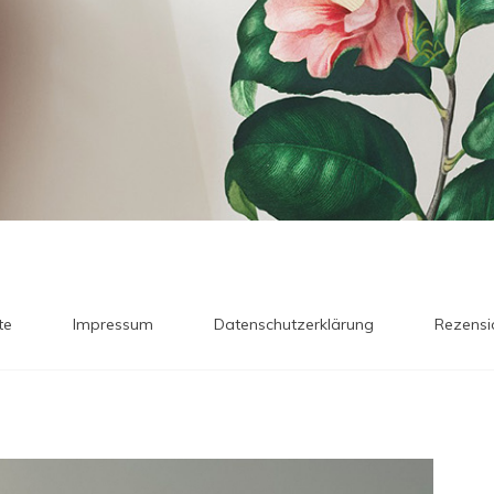
te
Impressum
Datenschutzerklärung
Rezensi