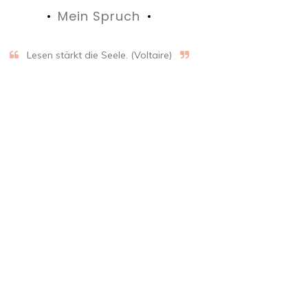
Mein Spruch
Lesen stärkt die Seele. (Voltaire)