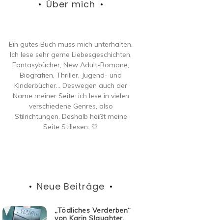
Über mich
Ein gutes Buch muss mich unterhalten.
Ich lese sehr gerne Liebesgeschichten,
Fantasybücher, New Adult-Romane,
Biografien, Thriller, Jugend- und
Kinderbücher… Deswegen auch der
Name meiner Seite: ich lese in vielen
verschiedene Genres, also
Stilrichtungen. Deshalb heißt meine
Seite Stillesen. 💛
Neue Beiträge
„Tödliches Verderben“
von Karin Slaughter,