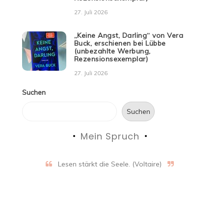
27. Juli 2026
„Keine Angst, Darling“ von Vera
Buck, erschienen bei Lübbe
(unbezahlte Werbung,
Rezensionsexemplar)
27. Juli 2026
Suchen
Suchen
Mein Spruch
Lesen stärkt die Seele. (Voltaire)