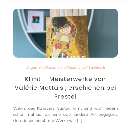
Allgemein
/
Rezension
/
Rezension
/
Sachbuch
Klimt – Meisterwerke von
Valérie Mettais , erschienen bei
Prestel
Werke des Künstlers Gustav Klimt sind wohl jedem
schon mal auf die eine oder andere Art begegnet.
Gerade die berühmte Werke wie […]