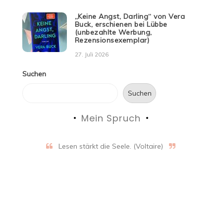
„Keine Angst, Darling“ von Vera
Buck, erschienen bei Lübbe
(unbezahlte Werbung,
Rezensionsexemplar)
27. Juli 2026
Suchen
Suchen
Mein Spruch
Lesen stärkt die Seele. (Voltaire)