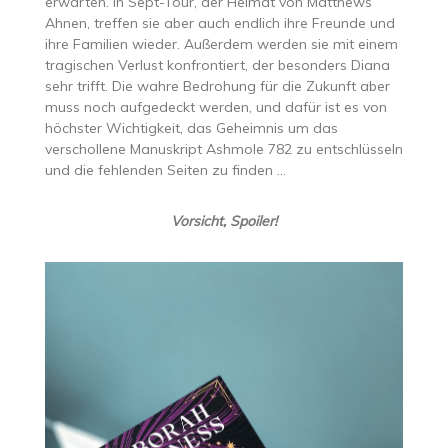
erwarten. In Sept-Tour, der Heimat von Matthews
Ahnen, treffen sie aber auch endlich ihre Freunde und
ihre Familien wieder. Außerdem werden sie mit einem
tragischen Verlust konfrontiert, der besonders Diana
sehr trifft. Die wahre Bedrohung für die Zukunft aber
muss noch aufgedeckt werden, und dafür ist es von
höchster Wichtigkeit, das Geheimnis um das
verschollene Manuskript Ashmole 782 zu entschlüsseln
und die fehlenden Seiten zu finden …
Vorsicht, Spoiler!