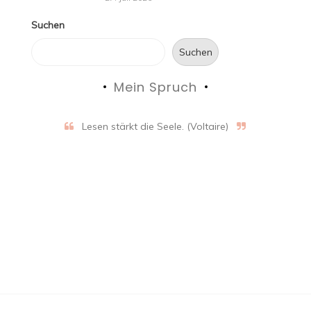
Suchen
Suchen
Mein Spruch
Lesen stärkt die Seele. (Voltaire)