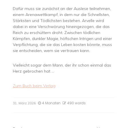
Dafür muss sie zunächst an der Auslese teilnehmen,
einem Arenawettkampf, in dem nur die Schnellsten,
Stärksten und Tödlichsten bestehen. Arvelle wird
dabei in eine Verschwörung hineingezogen, die das
Reich zu erschüttern droht. Zwischen tödlichen
Kämpfen, dunkler Magie, höfischen Intrigen und einer
Verpflichtung, die sie das Leben kosten könnte, muss
sie entscheiden, wem sie vertrauen kann.
Vielleicht sogar dem Mann, der ihr schon einmal das
Herz gebrochen hat …
Zum Buch beim Verlag
4 Monaten
490 words
31. März 2026