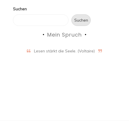
Suchen
Suchen
Mein Spruch
Lesen stärkt die Seele. (Voltaire)