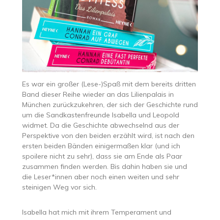
Es war ein großer (Lese-)Spaß mit dem bereits dritten
Band dieser Reihe wieder an das Lilienpalais in
München zurückzukehren, der sich der Geschichte rund
um die Sandkastenfreunde Isabella und Leopold
widmet. Da die Geschichte abwechselnd aus der
Perspektive von den beiden erzählt wird, ist nach den
ersten beiden Bänden einigermaßen klar (und ich
spoilere nicht zu sehr), dass sie am Ende als Paar
zusammen finden werden. Bis dahin haben sie und
die Leser*innen aber noch einen weiten und sehr
steinigen Weg vor sich.
Isabella hat mich mit ihrem Temperament und