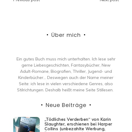
Beitragsnavigation
Über mich
Ein gutes Buch muss mich unterhalten. Ich lese sehr
gerne Liebesgeschichten, Fantasybücher, New
Adult-Romane, Biografien, Thriller, Jugend- und
Kinderbücher… Deswegen auch der Name meiner
Seite: ich lese in vielen verschiedene Genres, also
Stilrichtungen. Deshalb heißt meine Seite Stillesen.
Neue Beiträge
„Tödliches Verderben“ von Karin
Slaughter, erschienen bei Harper
Collins (unbezahlte Werbung,