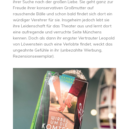
ihrer Suche nach der großen Liebe. Sie geht ganz zur
Freude ihrer konservativen Großmutter auf
rauschende Bälle und schon bald findet sich dort ein
würdiger Verehrer für sie. Insgeheim jedoch lebt sie
ihre Leidenschaft für das Theater aus und lernt dort
eine aufregende und verruchte Seite Münchens
kennen. Doch als dann ihr engster Vertrauter Leopold
von Löwenstein auch eine Verlobte findet, weckt das
ungeahnte Gefühle in ihr (unbezahlte Werbung,
Rezensionsexemplar).