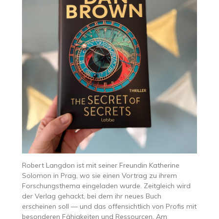
Robert Langdon ist mit seiner Freundin Katherine
Solomon in Prag, wo sie einen Vortrag zu ihrem
Forschungsthema eingeladen wurde. Zeitgleich wird
der Verlag gehackt, bei dem ihr neues Buch
erscheinen soll — und das offensichtlich von Profis mit
besonderen Fähigkeiten und Ressourcen. Am