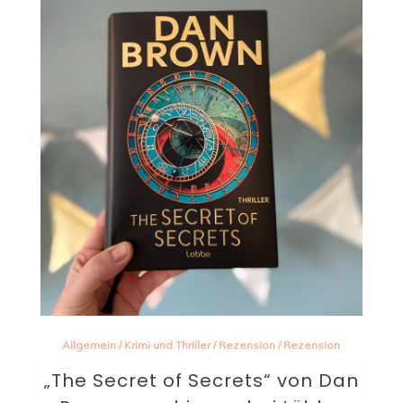
Allgemein
/
Krimi und Thriller
/
Rezension
/
Rezension
„The Secret of Secrets“ von Dan