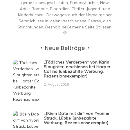
gerne Liebesgeschichten, Fantasybücher, New
Adult-Romane, Biografien, Thriller, Jugend- und
Kinderbücher… Deswegen auch der Name meiner
Seite: ich lese in vielen verschiedene Genres, also
Stilrichtungen. Deshalb heißt meine Seite Stillesen.
💛
Neue Beiträge
„Tödliches Verderben“ von Karin
Slaughter, erschienen bei Harper
Collins (unbezahlte Werbung,
Rezensionsexemplar)
2. August 2026
„(K)ein Date mit dir“ von Yvonne
Struck, Lübbe (unbezahlte
Werbung, Rezensionsexemplar)