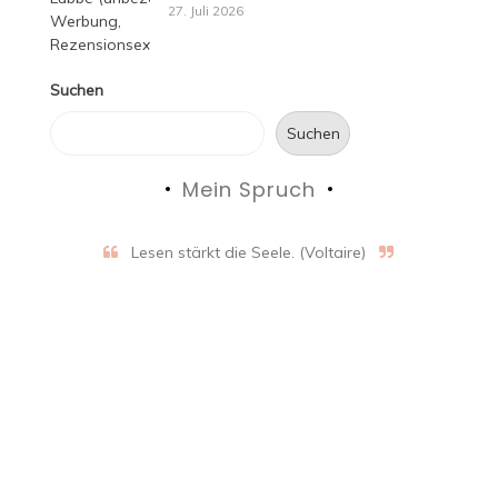
27. Juli 2026
Suchen
Suchen
Mein Spruch
Lesen stärkt die Seele. (Voltaire)