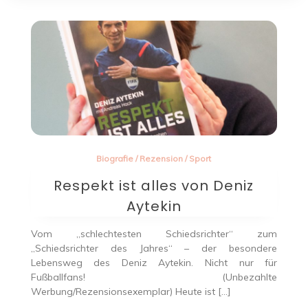
Biografie
/
Rezension
/
Sport
Respekt ist alles von Deniz
Aytekin
Vom „schlechtesten Schiedsrichter“ zum
„Schiedsrichter des Jahres“ – der besondere
Lebensweg des Deniz Aytekin. Nicht nur für
Fußballfans! (Unbezahlte
Werbung/Rezensionsexemplar) Heute ist […]