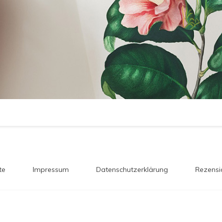
te
Impressum
Datenschutzerklärung
Rezensi