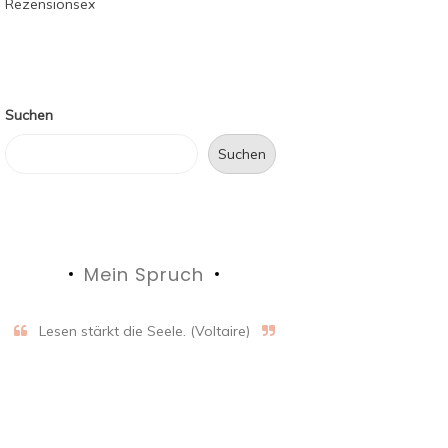
Suchen
Suchen
Mein Spruch
Lesen stärkt die Seele. (Voltaire)