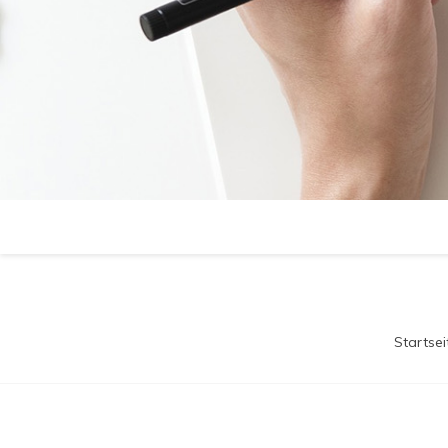
Startsei