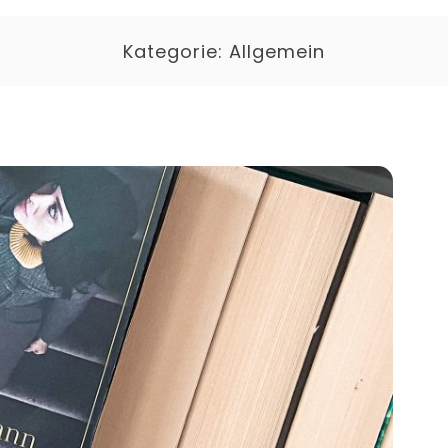
Kategorie:
Allgemein