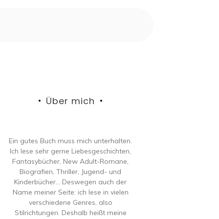
Über mich
Ein gutes Buch muss mich unterhalten.
Ich lese sehr gerne Liebesgeschichten,
Fantasybücher, New Adult-Romane,
Biografien, Thriller, Jugend- und
Kinderbücher… Deswegen auch der
Name meiner Seite: ich lese in vielen
verschiedene Genres, also
Stilrichtungen. Deshalb heißt meine