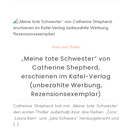
Krimi und Thriller
„Meine tote Schwester“ von
Catherine Shepherd,
erschienen im Kafel-Verlag
(unbezahlte Werbung,
Rezensionsexemplar)
Catherine Shepherd hat mit „Meine tote Schwester“
den ersten Thriller außerhalb ihrer drei Reihen „Zons“,
„Laura Kern“ und „Julia Schwarz“ herausgebracht und
[…]