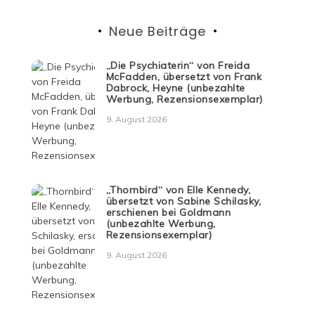
Neue Beiträge
„Die Psychiaterin“ von Freida
McFadden, übersetzt von Frank
Dabrock, Heyne (unbezahlte
Werbung, Rezensionsexemplar)
9. August 2026
„Thornbird“ von Elle Kennedy,
übersetzt von Sabine Schilasky,
erschienen bei Goldmann
(unbezahlte Werbung,
Rezensionsexemplar)
9. August 2026