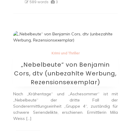
589 words
3
Krimi und Thriller
„Nebelbeute“ von Benjamin
Cors, dtv (unbezahlte Werbung,
Rezensionsexemplar)
Nach „Krähentage“ und „Aschesommer“ ist mit
„Nebelbeute“ der dritte Fall der
Sonderermittlungseinheit „Gruppe 4“, zuständig für
schwere Seriendelikte, erschienen. Ermittlerin Mila
Weiss […]