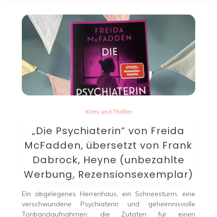
Krimi und Thriller
„Die Psychiaterin“ von Freida
McFadden, übersetzt von Frank
Dabrock, Heyne (unbezahlte
Werbung, Rezensionsexemplar)
Ein abgelegenes Herrenhaus, ein Schneesturm, eine
verschwundene Psychiaterin und geheimnisvolle
Tonbandaufnahmen: die Zutaten für einen