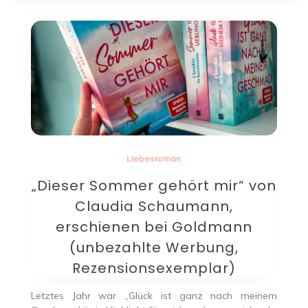
Liebesroman
„Dieser Sommer gehört mir“ von
Claudia Schaumann,
erschienen bei Goldmann
(unbezahlte Werbung,
Rezensionsexemplar)
Letztes Jahr war „Glück ist ganz nach meinem