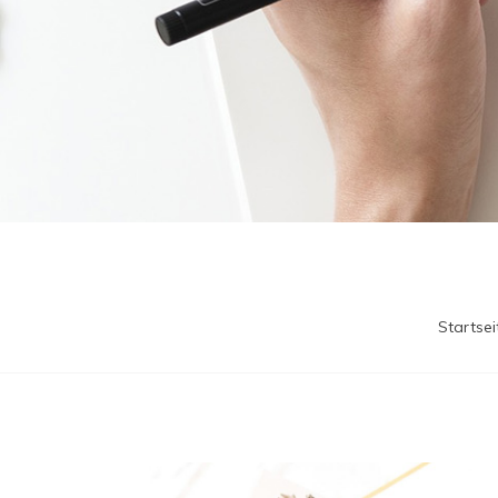
Startsei