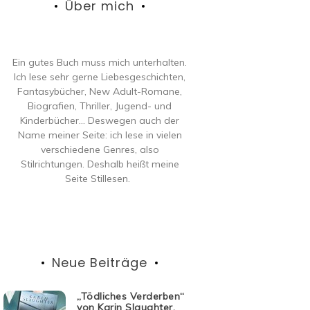
Über mich
Ein gutes Buch muss mich unterhalten.
Ich lese sehr gerne Liebesgeschichten,
Fantasybücher, New Adult-Romane,
Biografien, Thriller, Jugend- und
Kinderbücher… Deswegen auch der
Name meiner Seite: ich lese in vielen
verschiedene Genres, also
Stilrichtungen. Deshalb heißt meine
Seite Stillesen.
Neue Beiträge
„Tödliches Verderben“
von Karin Slaughter,