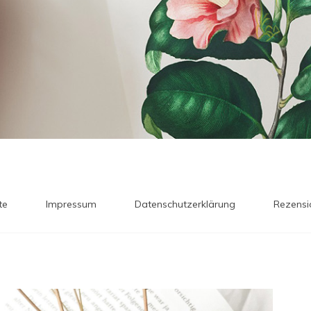
te
Impressum
Datenschutzerklärung
Rezensi