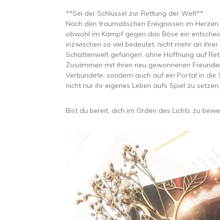
**Sei der Schlüssel zur Rettung der Welt**
Nach den traumatischen Ereignissen im Herzen
obwohl im Kampf gegen das Böse ein entscheid
inzwischen so viel bedeutet, nicht mehr an ihrer
Schattenwelt gefangen, ohne Hoffnung auf Rett
Zusammen mit ihren neu gewonnenen Freunden re
Verbündete, sondern auch auf ein Portal in die
nicht nur ihr eigenes Leben aufs Spiel zu setz
Bist du bereit, dich im Orden des Lichts zu be