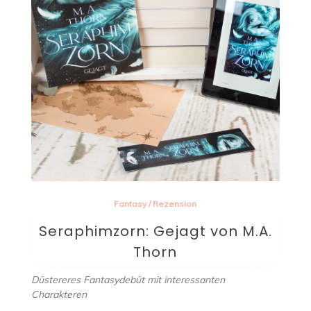
Fantasy
/
Rezension
Seraphimzorn: Gejagt von M.A.
Thorn
Düstereres Fantasydebüt mit interessanten
Charakteren