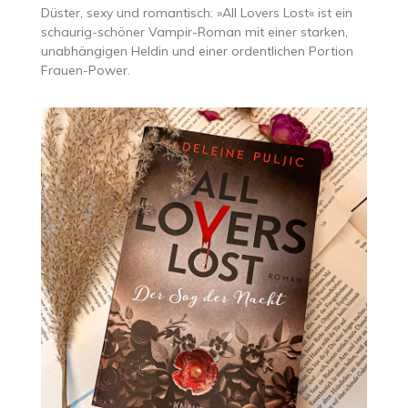
Düster, sexy und romantisch: »All Lovers Lost« ist ein
schaurig-schöner Vampir-Roman mit einer starken,
unabhängigen Heldin und einer ordentlichen Portion
Frauen-Power.