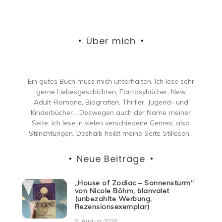
Über mich
Ein gutes Buch muss mich unterhalten. Ich lese sehr
gerne Liebesgeschichten, Fantasybücher, New
Adult-Romane, Biografien, Thriller, Jugend- und
Kinderbücher… Deswegen auch der Name meiner
Seite: ich lese in vielen verschiedene Genres, also
Stilrichtungen. Deshalb heißt meine Seite Stillesen.
Neue Beiträge
„House of Zodiac – Sonnensturm“
von Nicole Böhm, blanvalet
(unbezahlte Werbung,
Rezensionsexemplar)
9. August 2026