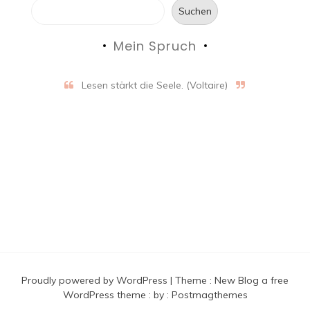
Suchen
Mein Spruch
Lesen stärkt die Seele. (Voltaire)
Proudly powered by WordPress
|
Theme :
New Blog a free
WordPress theme
: by :
Postmagthemes