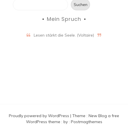
Suchen
Mein Spruch
Lesen stärkt die Seele. (Voltaire)
Proudly powered by WordPress
|
Theme :
New Blog a free
WordPress theme
: by :
Postmagthemes