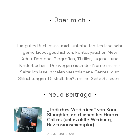
Über mich
Ein gutes Buch muss mich unterhalten. Ich lese sehr
gerne Liebesgeschichten, Fantasybücher, New
Adult-Romane, Biografien, Thriller, Jugend- und
Kinderbücher… Deswegen auch der Name meiner
Seite: ich lese in vielen verschiedene Genres, also
Stilrichtungen. Deshalb heißt meine Seite Stillesen.
Neue Beiträge
„Tödliches Verderben“ von Karin
Slaughter, erschienen bei Harper
Collins (unbezahlte Werbung,
Rezensionsexemplar)
2. August 2026