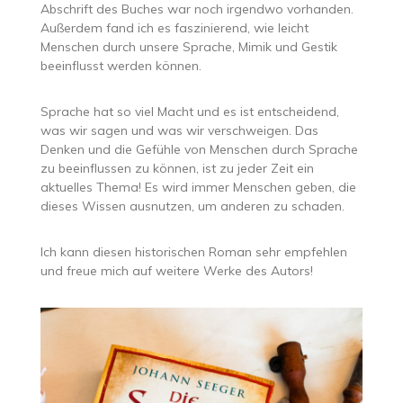
Abschrift des Buches war noch irgendwo vorhanden.
Außerdem fand ich es faszinierend, wie leicht
Menschen durch unsere Sprache, Mimik und Gestik
beeinflusst werden können.
Sprache hat so viel Macht und es ist entscheidend,
was wir sagen und was wir verschweigen. Das
Denken und die Gefühle von Menschen durch Sprache
zu beeinflussen zu können, ist zu jeder Zeit ein
aktuelles Thema! Es wird immer Menschen geben, die
dieses Wissen ausnutzen, um anderen zu schaden.
Ich kann diesen historischen Roman sehr empfehlen
und freue mich auf weitere Werke des Autors!