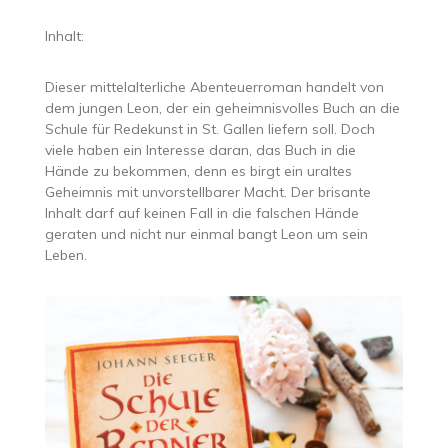
Inhalt:
Dieser mittelalterliche Abenteuerroman handelt von
dem jungen Leon, der ein geheimnisvolles Buch an die
Schule für Redekunst in St. Gallen liefern soll. Doch
viele haben ein Interesse daran, das Buch in die
Hände zu bekommen, denn es birgt ein uraltes
Geheimnis mit unvorstellbarer Macht. Der brisante
Inhalt darf auf keinen Fall in die falschen Hände
geraten und nicht nur einmal bangt Leon um sein
Leben.