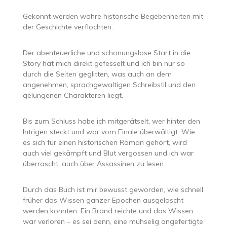
Gekonnt werden wahre historische Begebenheiten mit
der Geschichte verflochten.
Der abenteuerliche und schonungslose Start in die
Story hat mich direkt gefesselt und ich bin nur so
durch die Seiten geglitten, was auch an dem
angenehmen, sprachgewaltigen Schreibstil und den
gelungenen Charakteren liegt.
Bis zum Schluss habe ich mitgerätselt, wer hinter den
Intrigen steckt und war vom Finale überwältigt. Wie
es sich für einen historischen Roman gehört, wird
auch viel gekämpft und Blut vergossen und ich war
überrascht, auch über Assassinen zu lesen.
Durch das Buch ist mir bewusst geworden, wie schnell
früher das Wissen ganzer Epochen ausgelöscht
werden konnten. Ein Brand reichte und das Wissen
war verloren – es sei denn, eine mühselig angefertigte