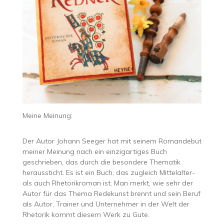
Meine Meinung:
Der Autor Johann Seeger hat mit seinem Romandebut
meiner Meinung nach ein einzigartiges Buch
geschrieben, das durch die besondere Thematik
heraussticht. Es ist ein Buch, das zugleich Mittelalter-
als auch Rhetorikroman ist. Man merkt, wie sehr der
Autor für das Thema Redekunst brennt und sein Beruf
als Autor, Trainer und Unternehmer in der Welt der
Rhetorik kommt diesem Werk zu Gute.