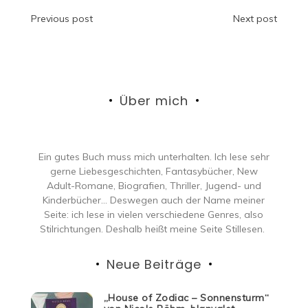
Beitragsnavigation
Previous post
Next post
Über mich
Ein gutes Buch muss mich unterhalten. Ich lese sehr
gerne Liebesgeschichten, Fantasybücher, New
Adult-Romane, Biografien, Thriller, Jugend- und
Kinderbücher… Deswegen auch der Name meiner
Seite: ich lese in vielen verschiedene Genres, also
Stilrichtungen. Deshalb heißt meine Seite Stillesen.
Neue Beiträge
„House of Zodiac – Sonnensturm“