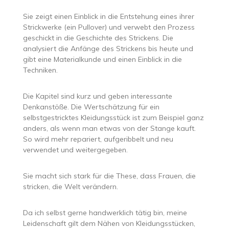
Sie zeigt einen Einblick in die Entstehung eines ihrer
Strickwerke (ein Pullover) und verwebt den Prozess
geschickt in die Geschichte des Strickens. Die
analysiert die Anfänge des Strickens bis heute und
gibt eine Materialkunde und einen Einblick in die
Techniken.
Die Kapitel sind kurz und geben interessante
Denkanstöße. Die Wertschätzung für ein
selbstgestricktes Kleidungsstück ist zum Beispiel ganz
anders, als wenn man etwas von der Stange kauft.
So wird mehr repariert, aufgeribbelt und neu
verwendet und weitergegeben.
Sie macht sich stark für die These, dass Frauen, die
stricken, die Welt verändern.
Da ich selbst gerne handwerklich tätig bin, meine
Leidenschaft gilt dem Nähen von Kleidungsstücken,