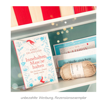
unbezahlte Werbung, Rezensionsexemplar