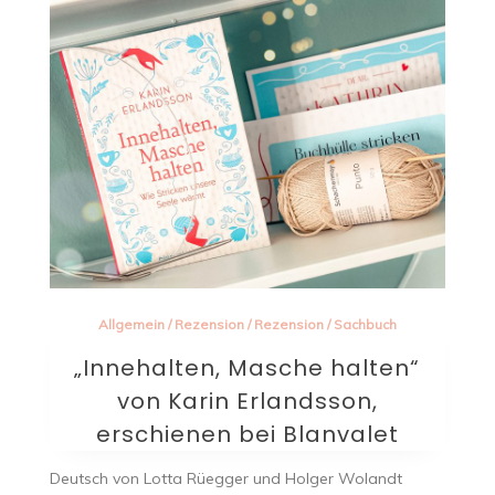
Allgemein
/
Rezension
/
Rezension
/
Sachbuch
„Innehalten, Masche halten“
von Karin Erlandsson,
erschienen bei Blanvalet
Deutsch von Lotta Rüegger und Holger Wolandt