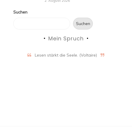
2. August 2026
Suchen
Suchen
Mein Spruch
Lesen stärkt die Seele. (Voltaire)