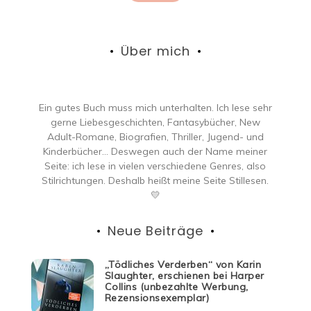
Beiträge
Über mich
Ein gutes Buch muss mich unterhalten. Ich lese sehr
gerne Liebesgeschichten, Fantasybücher, New
Adult-Romane, Biografien, Thriller, Jugend- und
Kinderbücher… Deswegen auch der Name meiner
Seite: ich lese in vielen verschiedene Genres, also
Stilrichtungen. Deshalb heißt meine Seite Stillesen.
💛
Neue Beiträge
„Tödliches Verderben“ von Karin
Slaughter, erschienen bei Harper
Collins (unbezahlte Werbung,
Rezensionsexemplar)