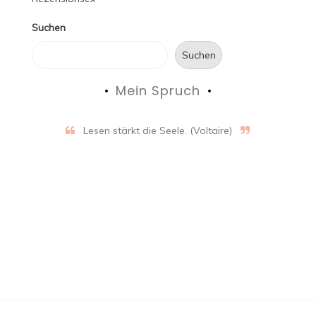
Suchen
Suchen
Mein Spruch
Lesen stärkt die Seele. (Voltaire)