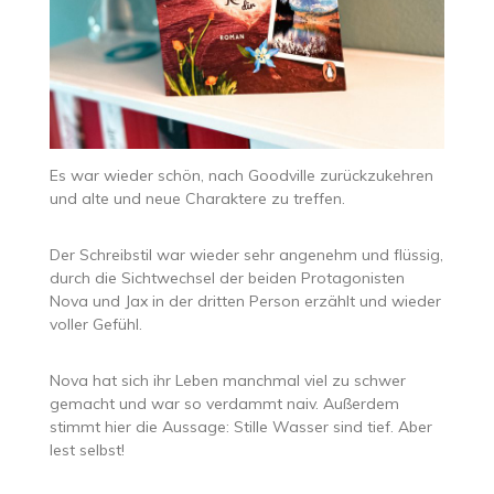
Es war wieder schön, nach Goodville zurückzukehren
und alte und neue Charaktere zu treffen.
Der Schreibstil war wieder sehr angenehm und flüssig,
durch die Sichtwechsel der beiden Protagonisten
Nova und Jax in der dritten Person erzählt und wieder
voller Gefühl.
Nova hat sich ihr Leben manchmal viel zu schwer
gemacht und war so verdammt naiv. Außerdem
stimmt hier die Aussage: Stille Wasser sind tief. Aber
lest selbst!