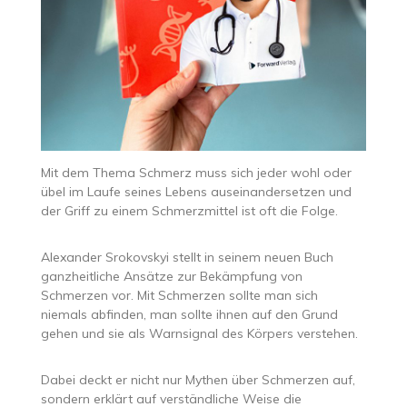
Mit dem Thema Schmerz muss sich jeder wohl oder
übel im Laufe seines Lebens auseinandersetzen und
der Griff zu einem Schmerzmittel ist oft die Folge.
Alexander Srokovskyi stellt in seinem neuen Buch
ganzheitliche Ansätze zur Bekämpfung von
Schmerzen vor. Mit Schmerzen sollte man sich
niemals abfinden, man sollte ihnen auf den Grund
gehen und sie als Warnsignal des Körpers verstehen.
Dabei deckt er nicht nur Mythen über Schmerzen auf,
sondern erklärt auf verständliche Weise die