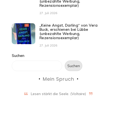
(unbezahlte Werbung,
Rezensionsexemplar)
27. Juli 2026
„Keine Angst, Darling“ von Vera
Buck, erschienen bei Lübbe
(unbezahlte Werbung,
Rezensionsexemplar)
27. Juli 2026
Suchen
Suchen
Mein Spruch
Lesen stärkt die Seele. (Voltaire)