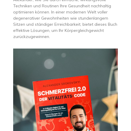
Techniken und Routinen Ihre Gesundheit nachhaltig
optimieren können. In einer modernen Welt voller
degenerativer Gewohnheiten wie stundenlangem
Sitzen und ständiger Erreichbarkeit, bietet dieses Buch
effektive Lösungen, um Ihr Körpergleichgewicht
zurückzugewinnen.