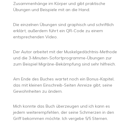
Zusammenhänge im Körper und gibt praktische
Übungen und Beispiele mit an die Hand.
Die einzelnen Übungen sind graphisch und schriftlich
erklärt, außerdem führt ein QR-Code zu einem
entsprechenden Video.
Der Autor arbeitet mit der Muskelgedächtnis-Methode
und die 3-Minuten-Sofortprogramme-Übungen zur
zum Beispiel Migräne-Bekämpfung sind sehr hilfreich.
Am Ende des Buches wartet noch ein Bonus-Kapitel,
das mit kleinen Einschreib-Seiten Anreize gibt, seine
Gewohnheiten zu ändern.
Mich konnte das Buch überzeugen und ich kann es
jedem weiterempfehlen, der seine Schmerzen in den
Griff bekommen möchte. Ich vergebe 5/5 Sternen.