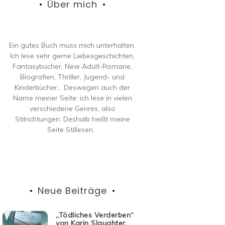
Über mich
Ein gutes Buch muss mich unterhalten.
Ich lese sehr gerne Liebesgeschichten,
Fantasybücher, New Adult-Romane,
Biografien, Thriller, Jugend- und
Kinderbücher… Deswegen auch der
Name meiner Seite: ich lese in vielen
verschiedene Genres, also
Stilrichtungen. Deshalb heißt meine
Seite Stillesen.
Neue Beiträge
„Tödliches Verderben“
von Karin Slaughter,