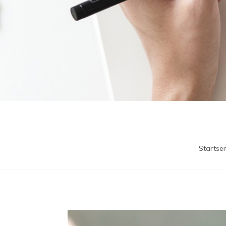
Startsei