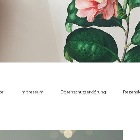
te
Impressum
Datenschutzerklärung
Rezensi