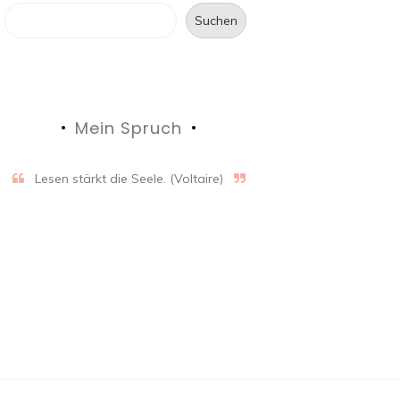
Suchen
Mein Spruch
Lesen stärkt die Seele. (Voltaire)