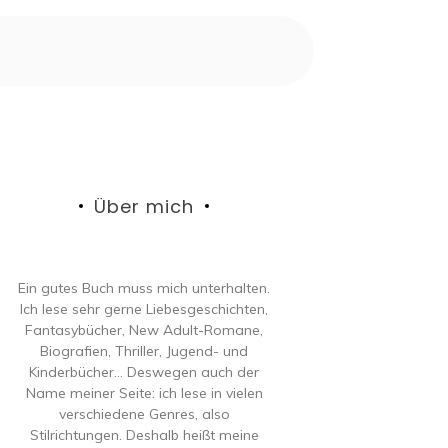
Über mich
Ein gutes Buch muss mich unterhalten.
Ich lese sehr gerne Liebesgeschichten,
Fantasybücher, New Adult-Romane,
Biografien, Thriller, Jugend- und
Kinderbücher… Deswegen auch der
Name meiner Seite: ich lese in vielen
verschiedene Genres, also
Stilrichtungen. Deshalb heißt meine