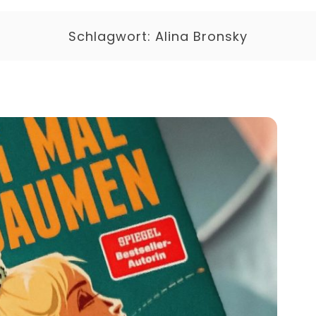
Schlagwort:
Alina Bronsky