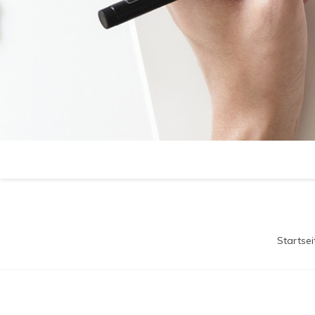
Startsei