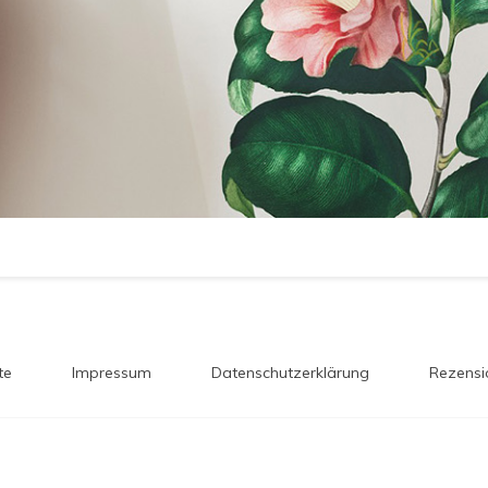
te
Impressum
Datenschutzerklärung
Rezensi