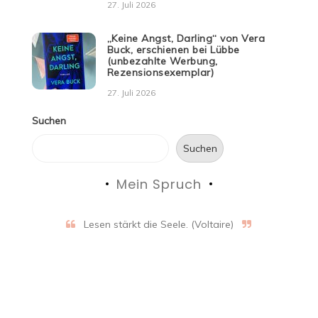
27. Juli 2026
„Keine Angst, Darling“ von Vera
Buck, erschienen bei Lübbe
(unbezahlte Werbung,
Rezensionsexemplar)
27. Juli 2026
Suchen
Suchen
Mein Spruch
Lesen stärkt die Seele. (Voltaire)