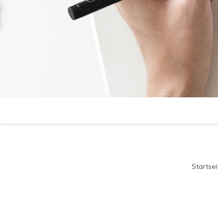
Startsei