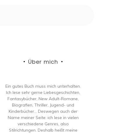
Über mich
Ein gutes Buch muss mich unterhalten.
Ich lese sehr gerne Liebesgeschichten,
Fantasybücher, New Adult-Romane,
Biografien, Thriller, Jugend- und
Kinderbücher… Deswegen auch der
Name meiner Seite: ich lese in vielen
verschiedene Genres, also
Stilrichtungen. Deshalb heißt meine