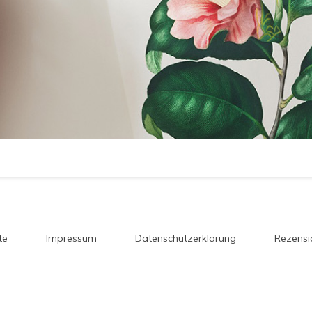
te
Impressum
Datenschutzerklärung
Rezensi