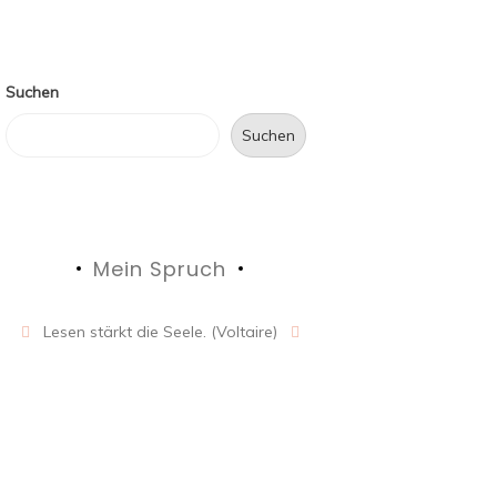
Suchen
Suchen
Mein Spruch
Lesen stärkt die Seele. (Voltaire)