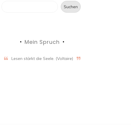
Suchen
Mein Spruch
Lesen stärkt die Seele. (Voltaire)