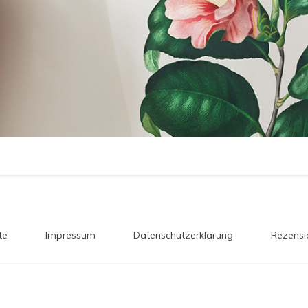
te
Impressum
Datenschutzerklärung
Rezensi