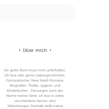
Über mich
Ein gutes Buch muss mich unterhalten.
Ich lese sehr gerne Liebesgeschichten,
Fantasybücher, New Adult-Romane,
Biografien, Thriller, Jugend- und
Kinderbücher… Deswegen auch der
Name meiner Seite: ich lese in vielen
verschiedene Genres, also
Stilrichtungen. Deshalb heißt meine