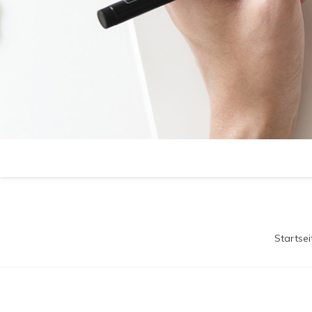
Startsei