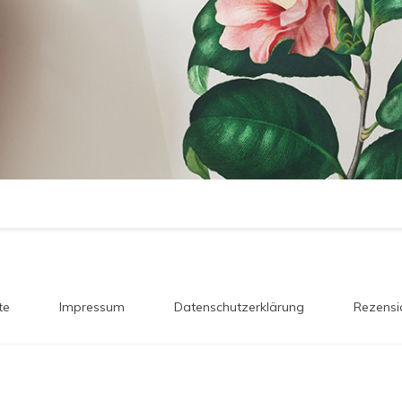
te
Impressum
Datenschutzerklärung
Rezensi