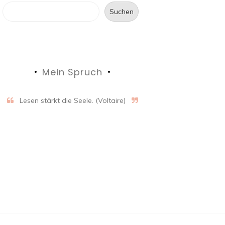
Suchen
Mein Spruch
Lesen stärkt die Seele. (Voltaire)