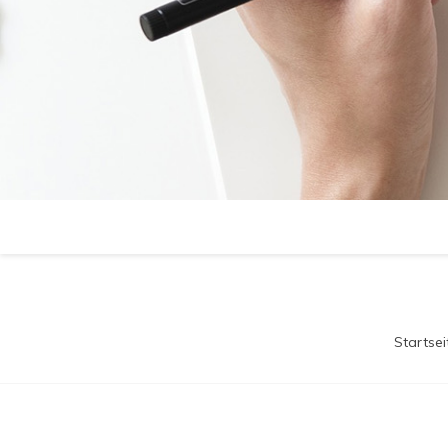
Startsei