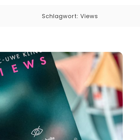
Schlagwort:
Views