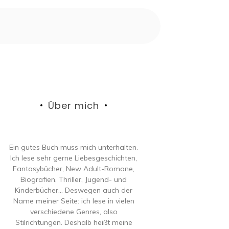
Über mich
Ein gutes Buch muss mich unterhalten.
Ich lese sehr gerne Liebesgeschichten,
Fantasybücher, New Adult-Romane,
Biografien, Thriller, Jugend- und
Kinderbücher… Deswegen auch der
Name meiner Seite: ich lese in vielen
verschiedene Genres, also
Stilrichtungen. Deshalb heißt meine