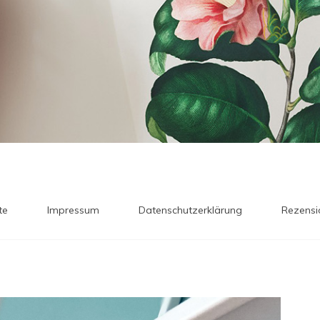
te
Impressum
Datenschutzerklärung
Rezensi