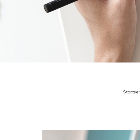
Startsei