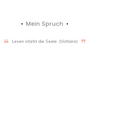
Mein Spruch
Lesen stärkt die Seele. (Voltaire)