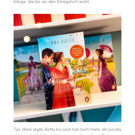
Intrige, die bis an den Königshof reicht…
Tja, dann legte Betty los und hat mich mehr als positiv