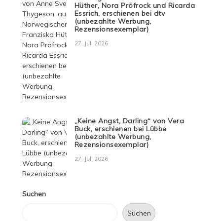
Hüther, Nora Pröfrock und Ricarda
Essrich, erschienen bei dtv
(unbezahlte Werbung,
Rezensionsexemplar)
27. Juli 2026
„Keine Angst, Darling“ von Vera
Buck, erschienen bei Lübbe
(unbezahlte Werbung,
Rezensionsexemplar)
27. Juli 2026
Suchen
Suchen