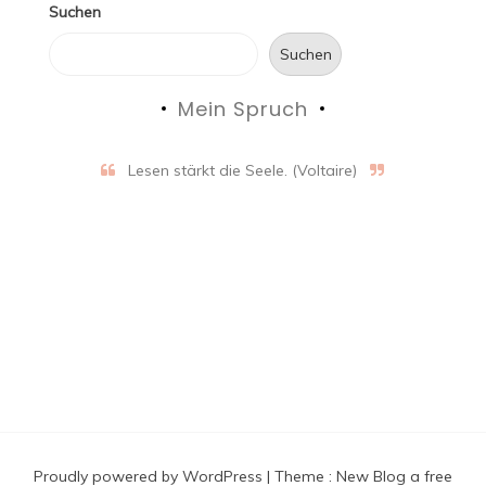
Suchen
Suchen
Mein Spruch
Lesen stärkt die Seele. (Voltaire)
Proudly powered by WordPress
|
Theme :
New Blog a free