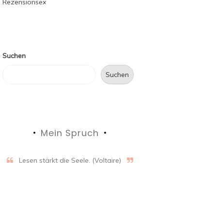
Suchen
Suchen
Mein Spruch
Lesen stärkt die Seele. (Voltaire)