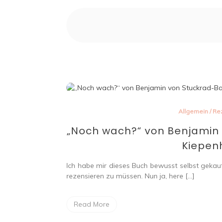
Allgemein
/
Re
„Noch wach?“ von Benjamin 
Kiepen
Ich habe mir dieses Buch bewusst selbst gekau
rezensieren zu müssen. Nun ja, here […]
Read More