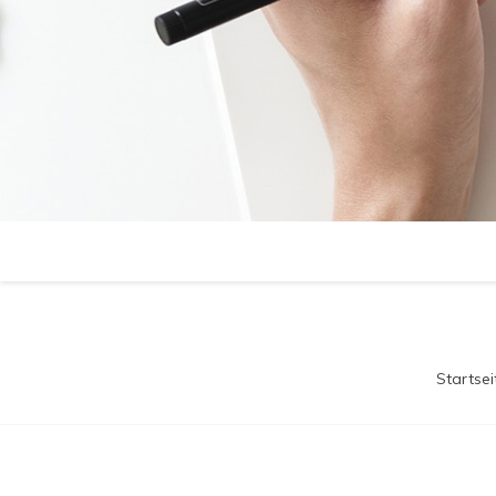
Startsei