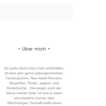
Über mich
Ein gutes Buch muss mich unterhalten.
Ich lese sehr gerne Liebesgeschichten,
Fantasybücher, New Adult-Romane,
Biografien, Thriller, Jugend- und
Kinderbücher… Deswegen auch der
Name meiner Seite: ich lese in vielen
verschiedene Genres, also
Stilrichtungen. Deshalb heißt meine