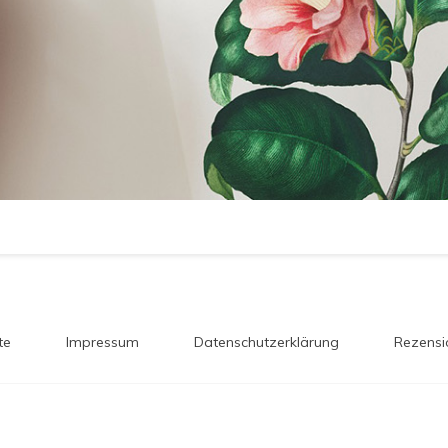
te
Impressum
Datenschutzerklärung
Rezensi