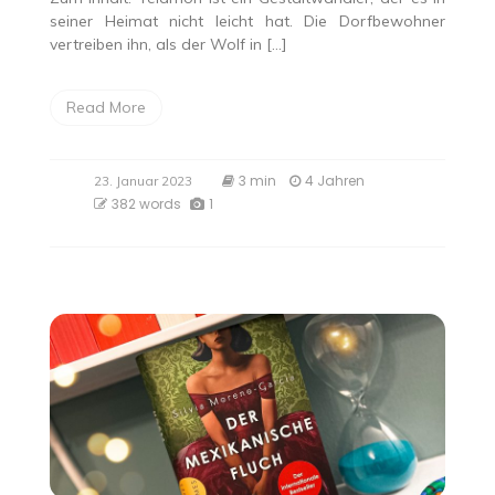
seiner Heimat nicht leicht hat. Die Dorfbewohner
vertreiben ihn, als der Wolf in […]
Read More
3 min
4 Jahren
23. Januar 2023
382 words
1