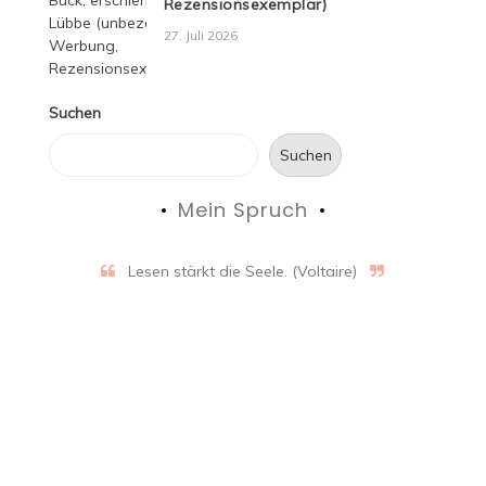
Rezensionsexemplar)
27. Juli 2026
Suchen
Suchen
Mein Spruch
Lesen stärkt die Seele. (Voltaire)