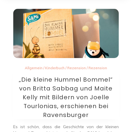
Allgemein
/
Kinderbuch
/
Rezension
/
Rezension
„Die kleine Hummel Bommel“
von Britta Sabbag und Maite
Kelly mit Bildern von Joelle
Tourlonias, erschienen bei
Ravensburger
Es ist schön, dass die Geschichte von der kleinen