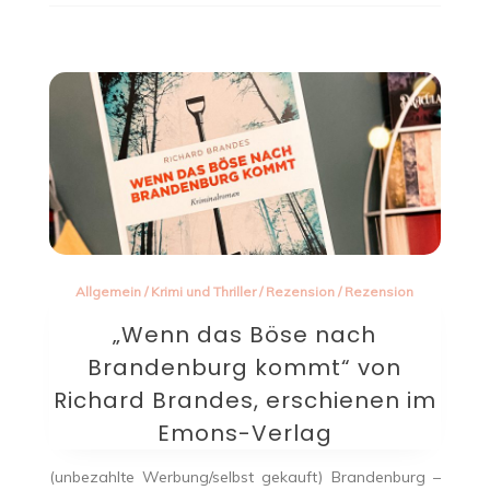
Allgemein
/
Krimi und Thriller
/
Rezension
/
Rezension
„Wenn das Böse nach
Brandenburg kommt“ von
Richard Brandes, erschienen im
Emons-Verlag
(unbezahlte Werbung/selbst gekauft) Brandenburg –