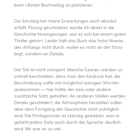
beim Ullstein Buchverlag zu platzieren.
Der Einstieg hat meine Erwartungen auch absolut
erfüllt. Flüssig geschrieben wurde ich direkt in die
Geschichte hineingesogen, wie es sich bei einem guten
Thriller gehört. Leider hält das Buch das hohe Niveau
des Anfangs nicht durch, wobei es nicht an der Story
liegt, sondern an Details.
Der Stil ist nicht stringent. Manche Szenen werden so
schnell beschrieben, dass man den Eindruck hat, die
Beschreibung sollte mit möglichst wenigen Worten
auskommen — hier hätte der eine oder andere
zusätzliche Satz geholfen. An anderen Stellen werden
Details geschildert, die Atmosphäre herstellen sollen,
aber dem Fortgang der Geschichte nicht zuträglich
sind. Die Protagonistin ist ständig getrieben, was in
gefühlt jedem Satz auch durch die Sprache deutlich
wird. Mir war es zu viel.