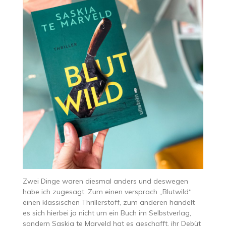
Zwei Dinge waren diesmal anders und deswegen
habe ich zugesagt: Zum einen versprach „Blutwild“
einen klassischen Thrillerstoff, zum anderen handelt
es sich hierbei ja nicht um ein Buch im Selbstverlag,
sondern Saskia te Marveld hat es geschafft, ihr Debüt