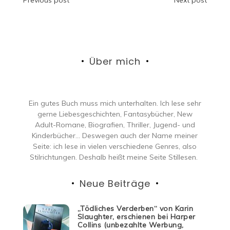
Beitragsnavigation
Über mich
Ein gutes Buch muss mich unterhalten. Ich lese sehr
gerne Liebesgeschichten, Fantasybücher, New
Adult-Romane, Biografien, Thriller, Jugend- und
Kinderbücher… Deswegen auch der Name meiner
Seite: ich lese in vielen verschiedene Genres, also
Stilrichtungen. Deshalb heißt meine Seite Stillesen.
Neue Beiträge
„Tödliches Verderben“ von Karin
Slaughter, erschienen bei Harper
Collins (unbezahlte Werbung,