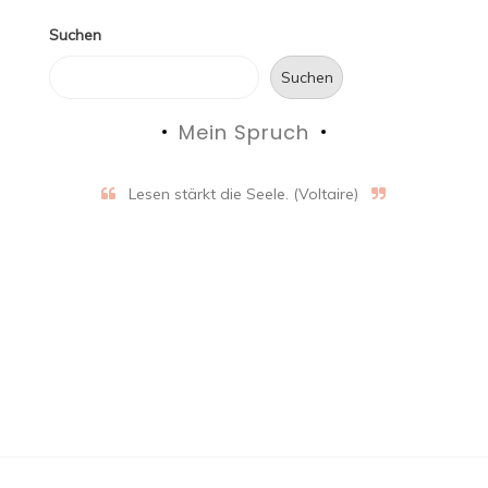
Suchen
Suchen
Mein Spruch
Lesen stärkt die Seele. (Voltaire)