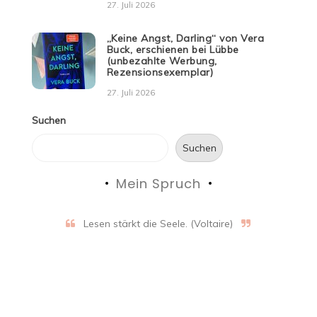
27. Juli 2026
„Keine Angst, Darling“ von Vera
Buck, erschienen bei Lübbe
(unbezahlte Werbung,
Rezensionsexemplar)
27. Juli 2026
Suchen
Suchen
Mein Spruch
Lesen stärkt die Seele. (Voltaire)